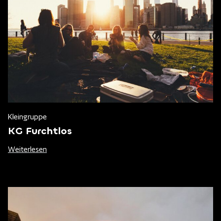
Kleingruppe
KG Furchtlos
Weiterlesen