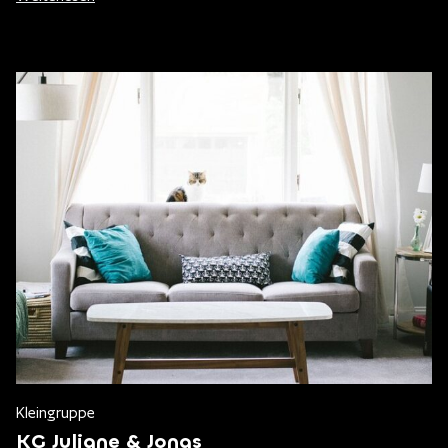
Kleingruppe
KG Juliane & Jonas