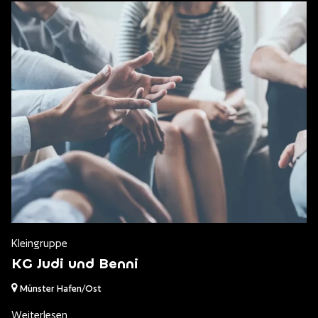
Kleingruppe
KG Judi und Benni
Münster Hafen/Ost
Weiterlesen