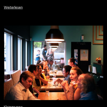
Weiterlesen
Kleingruppe