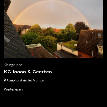
Kleingruppe
KG Janna & Geerten
Rumphorstviertel
,
Münster
Weiterlesen