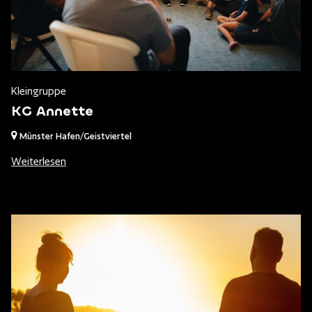
Kleingruppe
KG Annette
Münster Hafen/Geistviertel
Weiterlesen