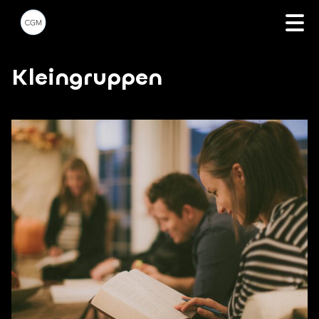
Kleingruppen