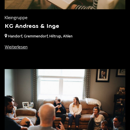
Kleingruppe
KG Andreas & Inge
Handorf, Gremmendorf, Hiltrup, Ahlen
Weiterlesen