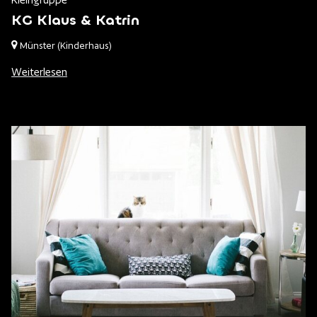
KG Klaus & Katrin
Münster
(Kinderhaus)
Weiterlesen