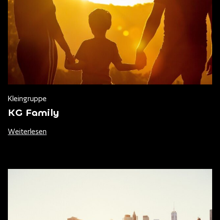
Kleingruppe
KG Family
Weiterlesen