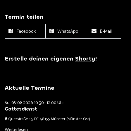
Termin teilen
Facebook
WhatsApp
E-Mail
Erstelle deinen eigenen
Shorty
!
Aktuelle Termine
So. 09.08.2026 10:30–12:00 Uhr
Gottesdienst
Querstraße 13,
DE-48155 Münster
(Münster-Ost)
Weiterlesen