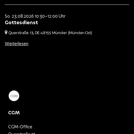
So. 23.08.2026 10:30–12:00 Uhr
Gottesdienst
Querstraße 13,
DE-48155 Münster
(Münster-Ost)
Weiterlesen
CGM
CGM-Office