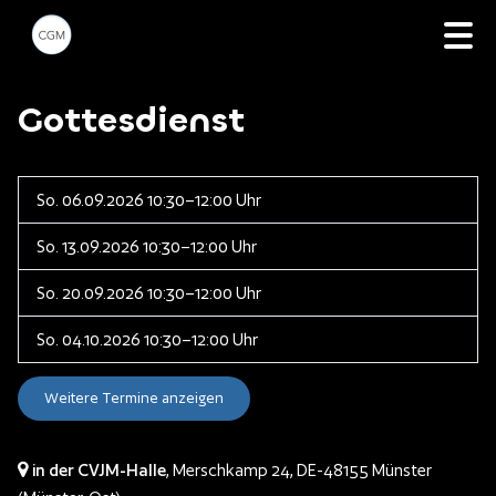
Gottesdienst
So. 06.09.2026 10:30–12:00 Uhr
So. 13.09.2026 10:30–12:00 Uhr
So. 20.09.2026 10:30–12:00 Uhr
So. 04.10.2026 10:30–12:00 Uhr
Weitere Termine anzeigen
in der CVJM-Halle
, Merschkamp 24,
DE-48155 Münster