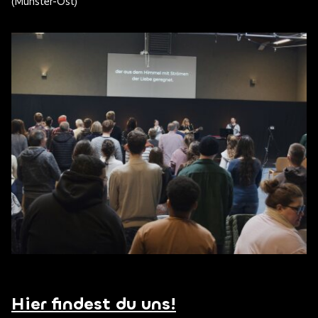
(Münster-Ost)
Hier findest du uns!