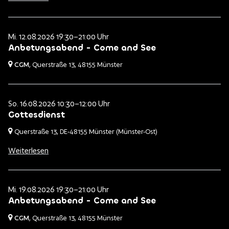
Mi. 12.08.2026 19:30–21:00 Uhr
Anbetungsabend - Come and See
CGM
, Querstraße 13,
48155 Münster
So. 16.08.2026 10:30–12:00 Uhr
Gottesdienst
Querstraße 13,
DE-48155 Münster
(Münster-Ost)
Weiterlesen
Mi. 19.08.2026 19:30–21:00 Uhr
Anbetungsabend - Come and See
CGM
, Querstraße 13,
48155 Münster